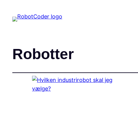
Robotter